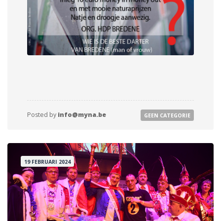
Posted by
info@myna.be
GEEN CATEGORIE
19 FEBRUARI 2024