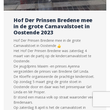
Hof Der Prinsen Bredene mee
in de grote Carnavalstoet in
Oostende 2023
Hof Der Prinsen Bredene mee in de grote
Carnavalstoet in Oostende
Het Hof Der Prinsen Bredene was zaterdag 4
maart van de partij op de kindercarnavalstoet te
Oostende.
De jeugdprins Maxim -en prinses Ayenna
vergezelden de prinses van Bredene Girl Linda.
De Kloeffe organiseerde de prachtige kinderstoet.
Op zondag 5 maart ging de grote stoet in
Oostende door en daar was het prinsenpaar Girl
Linda en Mr Proper.
Er stond een massa volk op straat waaronder veel
Bredenaars.
Op zaterdag 8 april is het de carnavalstoet in