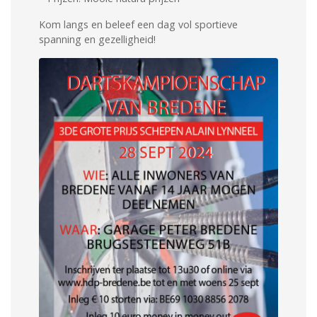
Kom langs en beleef een dag vol sportieve
spanning en gezelligheid!