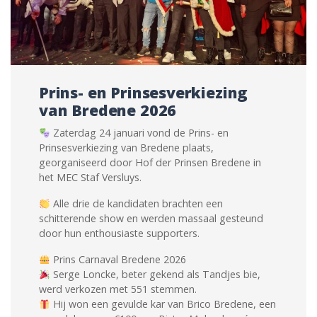
Prins- en Prinsesverkiezing
van Bredene 2026
Zaterdag 24 januari vond de Prins- en
Prinsesverkiezing van Bredene plaats,
georganiseerd door Hof der Prinsen Bredene in
het MEC Staf Versluys.
Alle drie de kandidaten brachten een
schitterende show en werden massaal gesteund
door hun enthousiaste supporters.
Prins Carnaval Bredene 2026
Serge Loncke, beter gekend als Tandjes bie,
werd verkozen met 551 stemmen.
Hij won een gevulde kar van Brico Bredene, een