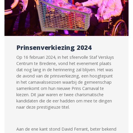
Prinsenverkiezing 2024
Op 16 februari 2024, in het sfeervolle Staf Versluys
Centrum te Bredene, vond het evenement plaats
dat nog lang in de herinnering zal blijven. Het was
de avond van de prinsverkiezing, een hoogtepunt
in het carnavalsseizoen waarbij de gemeenschap
samenkomt om hun nieuwe Prins Carnaval te
kiezen. Dit jaar waren er twee charismatische
kandidaten die de eer hadden om mee te dingen
naar deze prestigieuze titel.
Aan de ene kant stond David Ferrant, beter bekend