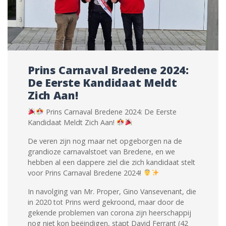
Prins Carnaval Bredene 2024:
De Eerste Kandidaat Meldt
Zich Aan!
Prins Carnaval Bredene 2024: De Eerste
Kandidaat Meldt Zich Aan!
De veren zijn nog maar net opgeborgen na de
grandioze carnavalstoet van Bredene, en we
hebben al een dappere ziel die zich kandidaat stelt
voor Prins Carnaval Bredene 2024!
In navolging van Mr. Proper, Gino Vansevenant, die
in 2020 tot Prins werd gekroond, maar door de
gekende problemen van corona zijn heerschappij
nog niet kon beëindigen, stapt David Ferrant (42