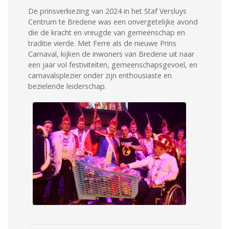
De prinsverkiezing van 2024 in het Staf Versluys
Centrum te Bredene was een onvergetelijke avond
die de kracht en vreugde van gemeenschap en
traditie vierde. Met Ferre als de nieuwe Prins
Carnaval, kijken de inwoners van Bredene uit naar
een jaar vol festiviteiten, gemeenschapsgevoel, en
carnavalsplezier onder zijn enthousiaste en
bezielende leiderschap.